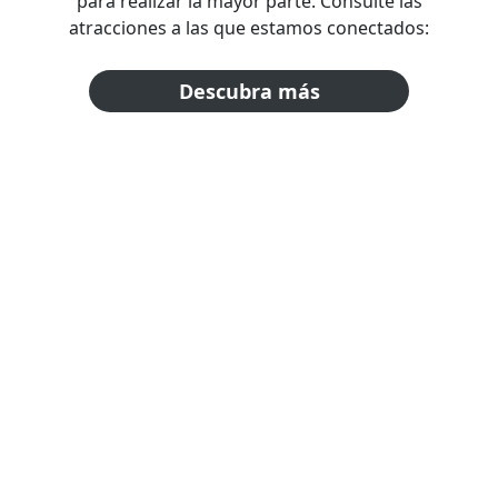
para realizar la mayor parte. Consulte las
atracciones a las que estamos conectados:
Descubra más