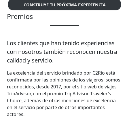
CONSTRUYE TU PRÓXIMA EXPERIENCIA
Premios
Los clientes que han tenido experiencias
con nosotros también reconocen nuestra
calidad y servicio.
La excelencia del servicio brindado por C2Rio está
confirmada por las opiniones de los viajeros: somos
reconocidos, desde 2017, por el sitio web de viajes
TripAdvisor, con el premio TripAdvisor Traveler’s
Choice, además de otras menciones de excelencia
en el servicio por parte de otros importantes
actores.