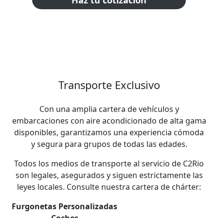
Transporte Exclusivo
Con una amplia cartera de vehículos y
embarcaciones con aire acondicionado de alta gama
disponibles, garantizamos una experiencia cómoda
y segura para grupos de todas las edades.
Todos los medios de transporte al servicio de C2Rio
son legales, asegurados y siguen estrictamente las
leyes locales. Consulte nuestra cartera de chárter:
Furgonetas Personalizadas
Coches