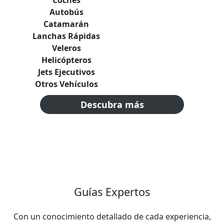
Autobús
Catamarán
Lanchas Rápidas
Veleros
Helicópteros
Jets Ejecutivos
Otros Vehículos
Descubra más
Guías Expertos
Con un conocimiento detallado de cada experiencia,