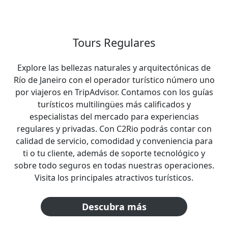
Tours Regulares
Explore las bellezas naturales y arquitectónicas de
Río de Janeiro con el operador turístico número uno
por viajeros en TripAdvisor. Contamos con los guías
turísticos multilingües más calificados y
especialistas del mercado para experiencias
regulares y privadas. Con C2Rio podrás contar con
calidad de servicio, comodidad y conveniencia para
ti o tu cliente, además de soporte tecnológico y
sobre todo seguros en todas nuestras operaciones.
Visita los principales atractivos turísticos.
Descubra más