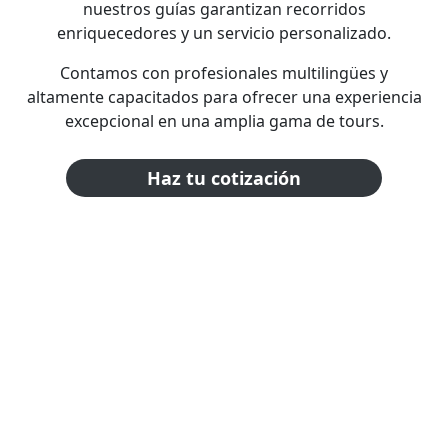
nuestros guías garantizan recorridos
enriquecedores y un servicio personalizado.
Contamos con profesionales multilingües y
altamente capacitados para ofrecer una experiencia
excepcional en una amplia gama de tours.
Haz tu cotización