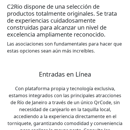
C2Rio dispone de una selección de
productos totalmente originales. Se trata
de experiencias cuidadosamente
construidas para alcanzar un nivel de
excelencia ampliamente reconocido.
Las asociaciones son fundamentales para hacer que
estas opciones sean aún más increíbles.
Entradas en Línea
Con plataforma propia y tecnología exclusiva,
estamos integrados con las principales atracciones
de Río de Janeiro a través de un único QrCode, sin
necesidad de canjearlo en la taquilla local,
accediendo a la experiencia directamente en el
torniquete, garantizando comodidad y conveniencia