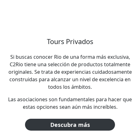
Tours Privados
Si buscas conocer Rio de una forma más exclusiva,
C2Rio tiene una selección de productos totalmente
originales. Se trata de experiencias cuidadosamente
construidas para alcanzar un nivel de excelencia en
todos los ámbitos.
Las asociaciones son fundamentales para hacer que
estas opciones sean aún más increíbles.
Descubra más