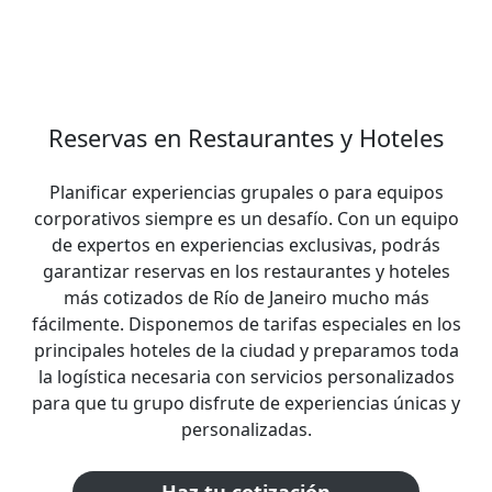
Reservas en Restaurantes y Hoteles
Planificar experiencias grupales o para equipos
corporativos siempre es un desafío. Con un equipo
de expertos en experiencias exclusivas, podrás
garantizar reservas en los restaurantes y hoteles
más cotizados de Río de Janeiro mucho más
fácilmente. Disponemos de tarifas especiales en los
principales hoteles de la ciudad y preparamos toda
la logística necesaria con servicios personalizados
para que tu grupo disfrute de experiencias únicas y
personalizadas.
Haz tu cotización