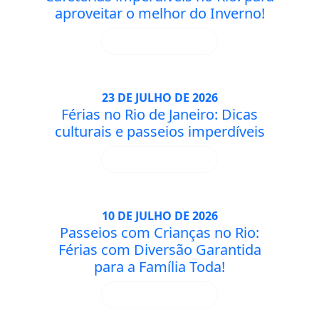
aproveitar o melhor do Inverno!
LEIA MAIS
23 DE JULHO DE 2026
Férias no Rio de Janeiro: Dicas
culturais e passeios imperdíveis
LEIA MAIS
10 DE JULHO DE 2026
Passeios com Crianças no Rio:
Férias com Diversão Garantida
para a Família Toda!
LEIA MAIS