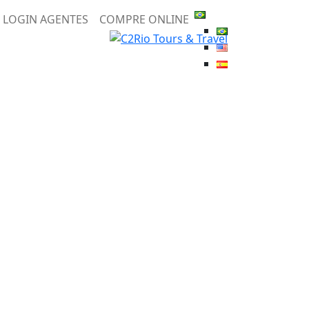
LOGIN AGENTES
COMPRE ONLINE