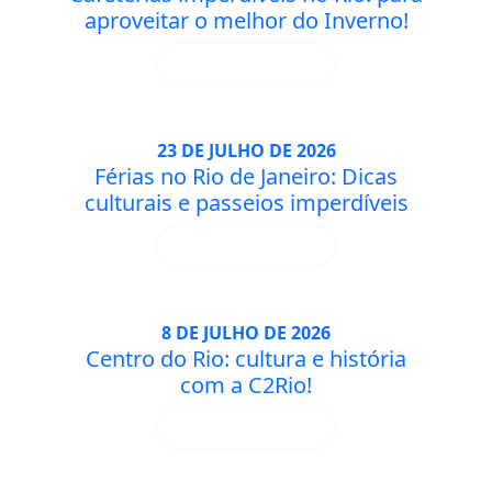
aproveitar o melhor do Inverno!
SAIBA MAIS
23 DE JULHO DE 2026
Férias no Rio de Janeiro: Dicas
culturais e passeios imperdíveis
SAIBA MAIS
8 DE JULHO DE 2026
Centro do Rio: cultura e história
com a C2Rio!
SAIBA MAIS