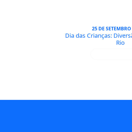
25 DE SETEMBRO 
Dia das Crianças: Diver
Rio
SAIBA MA