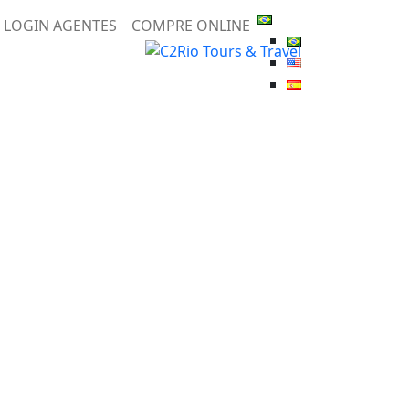
LOGIN AGENTES
COMPRE ONLINE