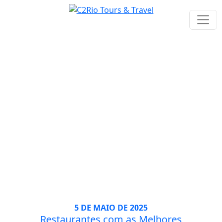
Tag: Experiencias
5 DE MAIO DE 2025
Restaurantes com as Melhores