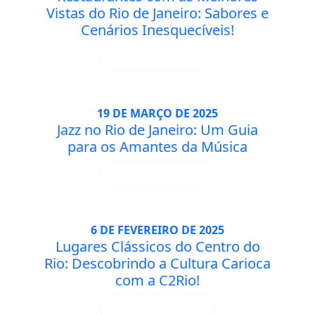
Vistas do Rio de Janeiro: Sabores e
Cenários Inesquecíveis!
SAIBA MAIS
19 DE MARÇO DE 2025
Jazz no Rio de Janeiro: Um Guia
para os Amantes da Música
SAIBA MAIS
6 DE FEVEREIRO DE 2025
Lugares Clássicos do Centro do
Rio: Descobrindo a Cultura Carioca
com a C2Rio!
SAIBA MAIS