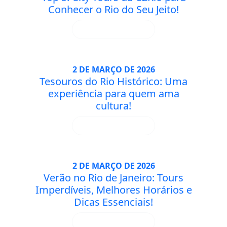
Conhecer o Rio do Seu Jeito!
SAIBA MAIS
2 DE MARÇO DE 2026
Tesouros do Rio Histórico: Uma
experiência para quem ama
cultura!
SAIBA MAIS
2 DE MARÇO DE 2026
Verão no Rio de Janeiro: Tours
Imperdíveis, Melhores Horários e
Dicas Essenciais!
SAIBA MAIS