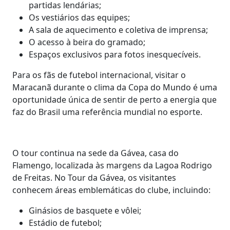
partidas lendárias;
Os vestiários das equipes;
A sala de aquecimento e coletiva de imprensa;
O acesso à beira do gramado;
Espaços exclusivos para fotos inesquecíveis.
Para os fãs de futebol internacional, visitar o
Maracanã durante o clima da Copa do Mundo é uma
oportunidade única de sentir de perto a energia que
faz do Brasil uma referência mundial no esporte.
O tour continua na sede da Gávea, casa do
Flamengo, localizada às margens da Lagoa Rodrigo
de Freitas. No Tour da Gávea, os visitantes
conhecem áreas emblemáticas do clube, incluindo:
Ginásios de basquete e vôlei;
Estádio de futebol;