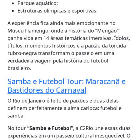
Parque aquático;
Estruturas olímpicas e esportivas.
A experiência fica ainda mais emocionante no
Museu Flamengo, onde a história do “Mengão”
ganha vida em 14 áreas temáticas imersivas. Ídolos,
títulos, momentos históricos e a paixão da torcida
rubro-negra transformam o passeio em uma
verdadeira viagem pela história do futebol
brasileiro.
Samba e Futebol Tour: Maracanã e
Bastidores do Carnaval
O Rio de Janeiro é feito de paixões e duas delas
definem perfeitamente a alma carioca: futebol e
samba.
No tour
“Samba e Futebol”
, a C2Rio une essas duas
experiências em um passeio cultural inesquecível. O