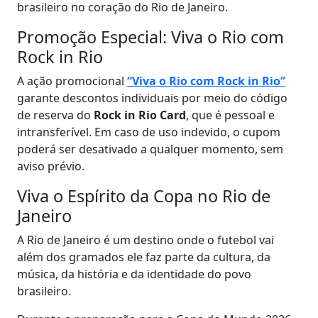
brasileiro no coração do Rio de Janeiro.
Promoção Especial: Viva o Rio com
Rock in Rio
A ação promocional
“Viva o Rio com Rock in Rio”
garante descontos individuais por meio do código
de reserva do
Rock in Rio Card
, que é pessoal e
intransferível. Em caso de uso indevido, o cupom
poderá ser desativado a qualquer momento, sem
aviso prévio.
Viva o Espírito da Copa no Rio de
Janeiro
A Rio de Janeiro é um destino onde o futebol vai
além dos gramados ele faz parte da cultura, da
música, da história e da identidade do povo
brasileiro.