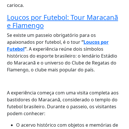
carioca.
Loucos por Futebol: Tour Maracanã
e Flamengo
Se existe um passeio obrigatório para os
apaixonados por futebol, é o tour
“
Loucos por
Futebol
”
. A experiência reúne dois símbolos
históricos do esporte brasileiro: o lendário Estádio
do Maracanã e o universo do Clube de Regatas do
Flamengo, o clube mais popular do país.
A experiência começa com uma visita completa aos
bastidores do Maracanã, considerado o templo do
futebol brasileiro. Durante o passeio, os visitantes
podem conhecer:
O acervo histórico com objetos e memórias de