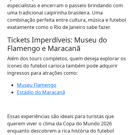
especialistas e encerram o passeio brindando com
uma tradicional caipirinha brasileira. Uma
combinação perfeita entre cultura, música e futebol
exatamente como o Rio de Janeiro sabe fazer.
Tickets Imperdíveis: Museu do
Flamengo e Maracanã
Além dos tours completos, quem deseja explorar os
ícones do futebol carioca também pode adquirir
ingressos para atrações como:
Museu Flamengo
Estádio do Maracanã
Essas experiências são ideais para turistas que
querem viver o clima da Copa do Mundo 2026
enquanto descobrem a rica história do futebol