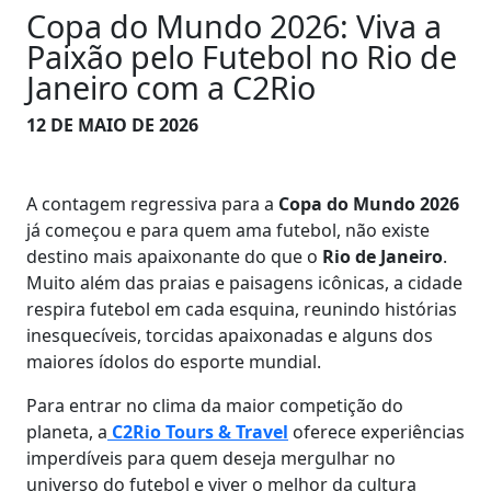
Copa do Mundo 2026: Viva a
Paixão pelo Futebol no Rio de
Janeiro com a C2Rio
12 DE MAIO DE 2026
A contagem regressiva para a
Copa do Mundo 2026
já começou e para quem ama futebol, não existe
destino mais apaixonante do que o
Rio de Janeiro
.
Muito além das praias e paisagens icônicas, a cidade
respira futebol em cada esquina, reunindo histórias
inesquecíveis, torcidas apaixonadas e alguns dos
maiores ídolos do esporte mundial.
Para entrar no clima da maior competição do
planeta, a
C2Rio Tours & Travel
oferece experiências
imperdíveis para quem deseja mergulhar no
universo do futebol e viver o melhor da cultura