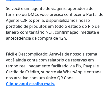
Se você é um agente de viagens, operadora de
turismo ou DMCs você precisa conhecer o Portal do
Agente C2Rio: por lá, disponibilizamos nosso
portfólio de produtos em todo o estado do Rio de
Janeiro com tarifário NET, confirmação imediata e
antecedência de compra de 12h.
Fácil e Descomplicado: Através de nosso sistema
você ainda conta com relatório de reservas em
tempo real, pagamento facilitado via Pix, Paypal e
Cartão de Crédito, suporte via WhatsApp e entrada
nos atrativo com um único QR Code.
Clique aqui e saiba mais.