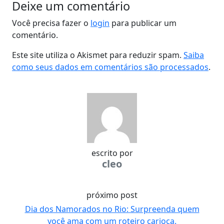
Deixe um comentário
Você precisa fazer o
login
para publicar um
comentário.
Este site utiliza o Akismet para reduzir spam.
Saiba
como seus dados em comentários são processados
.
escrito por
cleo
próximo post
Dia dos Namorados no Rio: Surpreenda quem
você ama com um roteiro carioca.