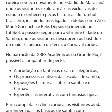
roteiro começa novamente no Estádio do Maracanã,
onde os visitantes exploram áreas exclusivas do
estádio e conhecem peças históricas do futebol
brasileiro, incluindo itens ligados a ídolos como Zico,
Mané Garrincha e Pelé. Depois da imersão no
futebol, o passeio segue para a vibrante Cidade do
Samba, onde os visitantes descobrem os bastidores
do maior espetáculo da Terra: o Carnaval carioca.
No barracão da GRES Acadêmicos da Grande Rio, é
possível acompanhar de perto:
A produção de fantasias e carros alegóricos;
Os processos criativos das escolas de samba;
Exposições históricas sobre o samba e o
Carnaval;
Experiências interativas com fantasias típicas.
Para completar o clima carioca, os visitantes ainda
aprendem passos básicos de samba com