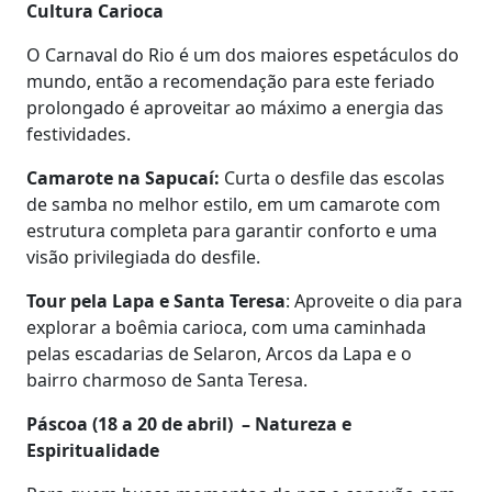
Cultura Carioca
O Carnaval do Rio é um dos maiores espetáculos do
mundo, então a recomendação para este feriado
prolongado é aproveitar ao máximo a energia das
festividades.
Camarote na Sapucaí:
Curta o desfile das escolas
de samba no melhor estilo, em um camarote com
estrutura completa para garantir conforto e uma
visão privilegiada do desfile.
Tour pela Lapa e Santa Teresa
: Aproveite o dia para
explorar a boêmia carioca, com uma caminhada
pelas escadarias de Selaron, Arcos da Lapa e o
bairro charmoso de Santa Teresa.
Páscoa (18 a 20 de abril) – Natureza e
Espiritualidade