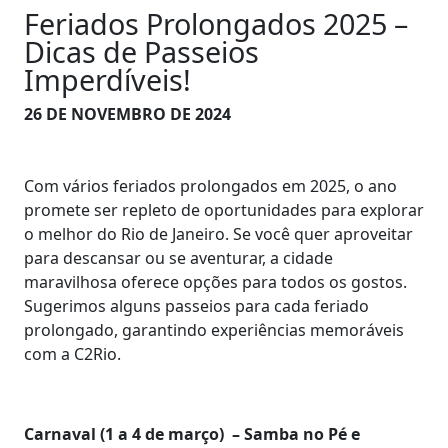
Feriados Prolongados 2025 –
Dicas de Passeios
Imperdíveis!
26 DE NOVEMBRO DE 2024
Com vários feriados prolongados em 2025, o ano
promete ser repleto de oportunidades para explorar
o melhor do Rio de Janeiro. Se você quer aproveitar
para descansar ou se aventurar, a cidade
maravilhosa oferece opções para todos os gostos.
Sugerimos alguns passeios para cada feriado
prolongado, garantindo experiências memoráveis
com a C2Rio.
Carnaval (1 a 4 de março) – Samba no Pé e