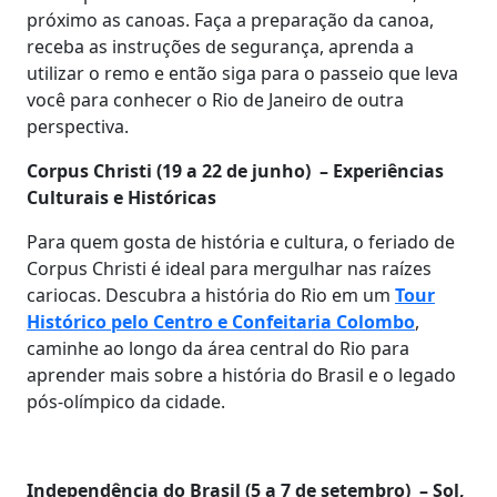
próximo as canoas. Faça a preparação da canoa,
receba as instruções de segurança, aprenda a
utilizar o remo e então siga para o passeio que leva
você para conhecer o Rio de Janeiro de outra
perspectiva.
Corpus Christi (19 a 22 de junho) – Experiências
Culturais e Históricas
Para quem gosta de história e cultura, o feriado de
Corpus Christi é ideal para mergulhar nas raízes
cariocas. Descubra a história do Rio em um
Tour
Histórico pelo Centro e Confeitaria Colombo
,
caminhe ao longo da área central do Rio para
aprender mais sobre a história do Brasil e o legado
pós-olímpico da cidade.
Independência do Brasil (5 a 7 de setembro) – Sol,