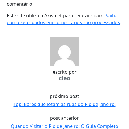
comentário.
Este site utiliza o Akismet para reduzir spam.
Saiba
como seus dados em comentários são processados
.
escrito por
cleo
próximo post
Top: Bares que lotam as ruas do Rio de Janeiro!
post anterior
Quando Visitar o Rio de Janeiro: O Guia Completo