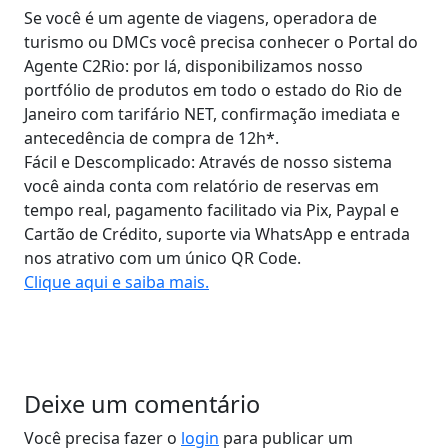
Se você é um agente de viagens, operadora de
turismo ou DMCs você precisa conhecer o Portal do
Agente C2Rio: por lá, disponibilizamos nosso
portfólio de produtos em todo o estado do Rio de
Janeiro com tarifário NET, confirmação imediata e
antecedência de compra de 12h*.
Fácil e Descomplicado: Através de nosso sistema
você ainda conta com relatório de reservas em
tempo real, pagamento facilitado via Pix, Paypal e
Cartão de Crédito, suporte via WhatsApp e entrada
nos atrativo com um único QR Code.
Clique aqui e saiba mais.
Deixe um comentário
Você precisa fazer o
login
para publicar um